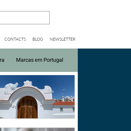
CONTACTS
BLOG
NEWSLETTER
ra
Marcas em Portugal
ir