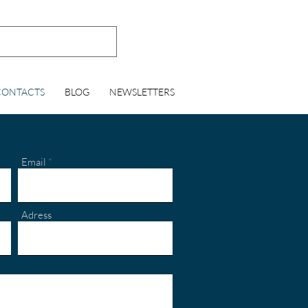
CONTACTS
BLOG
NEWSLETTERS
Email
Adress