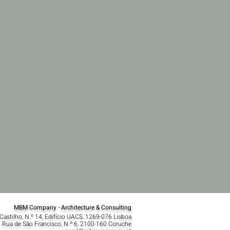
MBM Company - Architecture & Consulting
Castilho, N.º 14, Edifício UACS, 1269-076 Lisboa​
 Rua de São Francisco, N.º 6, 2100-160 Coruche