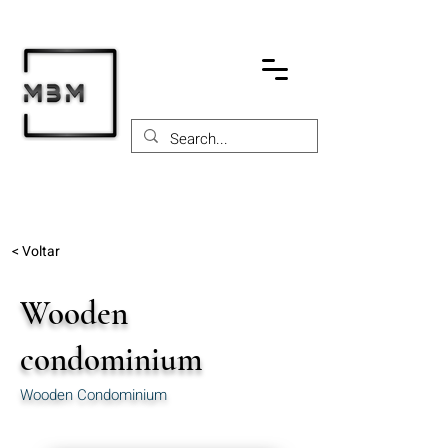
< Voltar
Wooden
condominium
Wooden Condominium