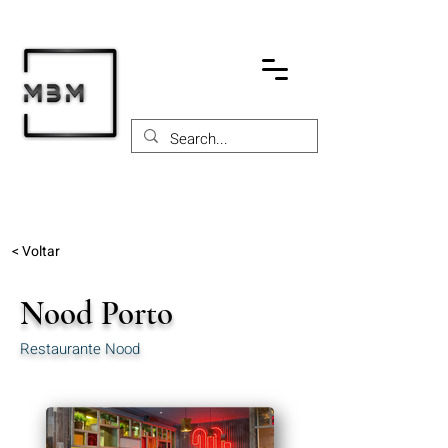
< Voltar
Nood Porto
Restaurante Nood