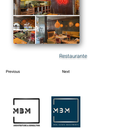
Restaurante
Previous
Next