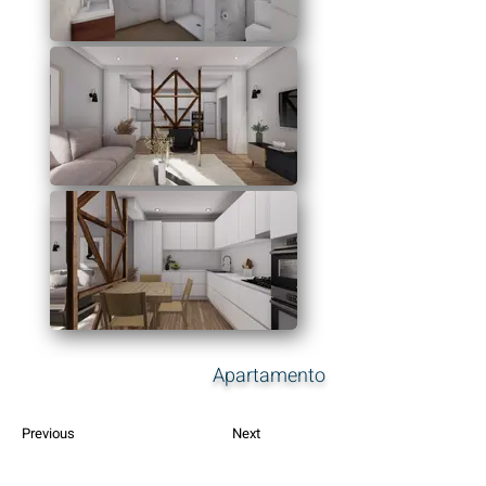
Apartamento
Previous
Next