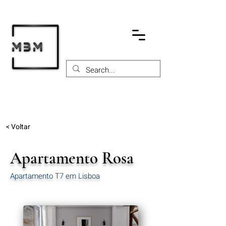
< Voltar
Apartamento Rosa
Apartamento T7 em Lisboa