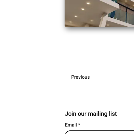
Previous
Join our mailing list
Email
*