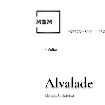
MBM COMPANY
ARQ
< Voltar
Alvalade
Moradia Unifamiliar