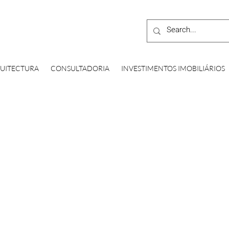
UITECTURA
CONSULTADORIA
INVESTIMENTOS IMOBILIÁRIOS