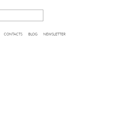
CONTACTS
BLOG
NEWSLETTER