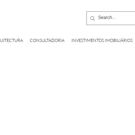
UITECTURA
CONSULTADORIA
INVESTIMENTOS IMOBILIÁRIOS