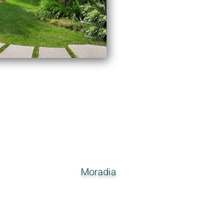
Moradia