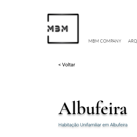
MBM COMPANY
ARQ
< Voltar
Albufeira
Habitação Unifamiliar em Albufeira