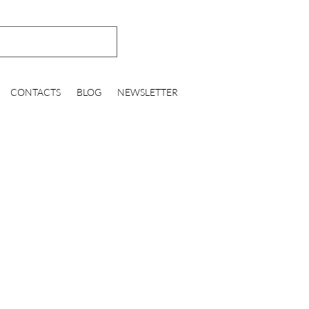
CONTACTS
BLOG
NEWSLETTER