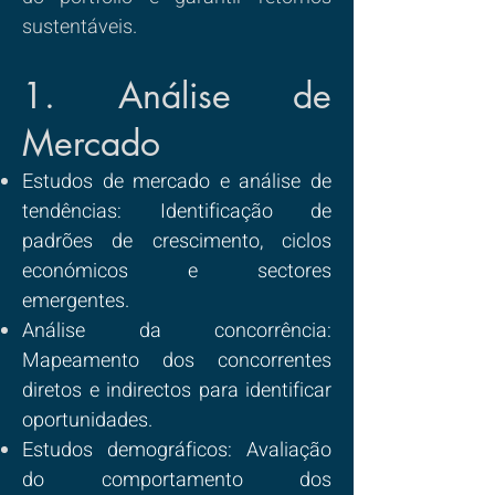
sustentáveis.
1. Análise de
Mercado
Estudos de mercado e análise de
tendências: Identificação de
padrões de crescimento, ciclos
económicos e sectores
emergentes.
Análise da concorrência:
Mapeamento dos concorrentes
diretos e indirectos para identificar
oportunidades.
Estudos demográficos: Avaliação
do comportamento dos