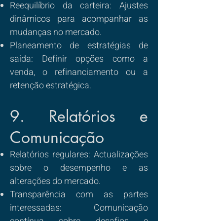
Reequilíbrio da carteira: Ajustes
dinâmicos para acompanhar as
mudanças no mercado.
Planeamento de estratégias de
saída: Definir opções como a
venda, o refinanciamento ou a
retenção estratégica.
9. Relatórios e
Comunicação
Relatórios regulares: Actualizações
sobre o desempenho e as
alterações do mercado.
Transparência com as partes
interessadas: Comunicação