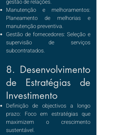
gestão de relações.
Manutenção e melhoramentos:
Planeamento de melhorias e
manutenção preventiva.
Gestão de fornecedores: Seleção e
supervisão de serviços
subcontratados.
8. Desenvolvimento
de Estratégias de
Investimento
Definição de objectivos a longo
prazo: Foco em estratégias que
maximizem o crescimento
sustentável.