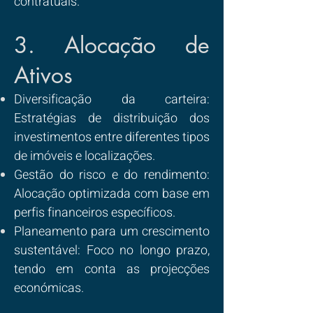
contratuais.
3. Alocação de
Ativos
Diversificação da carteira:
Estratégias de distribuição dos
investimentos entre diferentes tipos
de imóveis e localizações.
Gestão do risco e do rendimento:
Alocação optimizada com base em
perfis financeiros específicos.
Planeamento para um crescimento
sustentável: Foco no longo prazo,
tendo em conta as projecções
económicas.