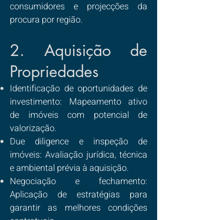
consumidores e projecções da
procura por região.
2. Aquisição de
Propriedades
Identificação de oportunidades de
investimento: Mapeamento ativo
de imóveis com potencial de
valorização.
Due diligence e inspeção de
imóveis: Avaliação jurídica, técnica
e ambiental prévia à aquisição.
Negociação e fechamento:
Aplicação de estratégias para
garantir as melhores condições