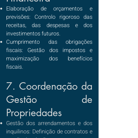
Elaboração de orçamentos e
previsões: Controlo rigoroso das
receitas, das despesas e dos
investimentos futuros.
Cumprimento das obrigações
fiscais: Gestão dos impostos e
maximização dos benefícios
fiscais.
7. Coordenação da
Gestão de
Propriedades
Gestão dos arrendamentos e dos
inquilinos: Definição de contratos e