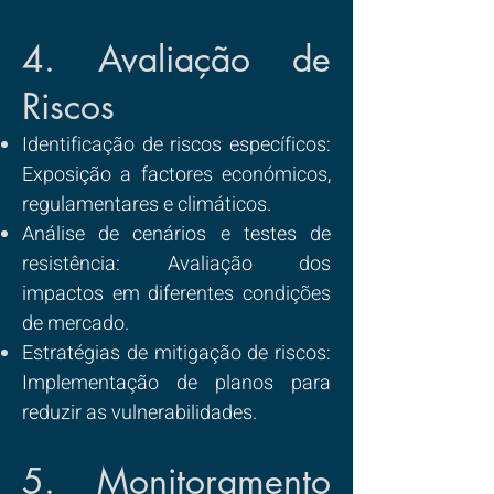
4. Avaliação de
Riscos
Identificação de riscos específicos:
Exposição a factores económicos,
regulamentares e climáticos.
Análise de cenários e testes de
resistência: Avaliação dos
impactos em diferentes condições
de mercado.
Estratégias de mitigação de riscos:
Implementação de planos para
reduzir as vulnerabilidades.
5. Monitoramento