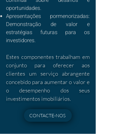
contínua sobre desafios e
oportunidades.
Apresentações pormenorizadas:
Demonstração de valor e
estratégias futuras para os
investidores.
Estes componentes trabalham em
conjunto para oferecer aos
clientes um serviço abrangente
concebido para aumentar o valor e
o desempenho dos seus
investimentos imobiliários.
CONTACTE-NOS