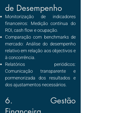
de Desempenho
Monitorização de indicadores
financeiros: Medição contínua do
ROI, cash flow e ocupação.
Comparação com benchmarks de
mercado: Análise do desempenho
relativo em relação aos objectivos e
à concorrência.
Relatórios periódicos:
Comunicação transparente e
pormenorizada dos resultados e
dos ajustamentos necessários.
6. Gestão
Financeira