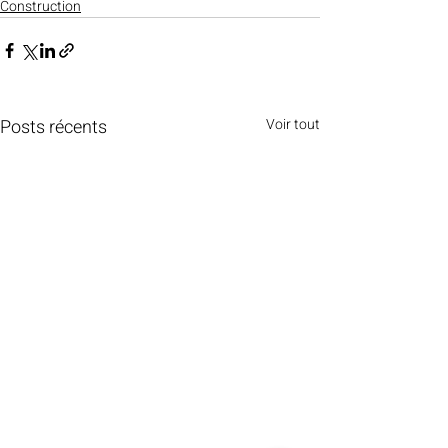
Construction
Posts récents
Voir tout