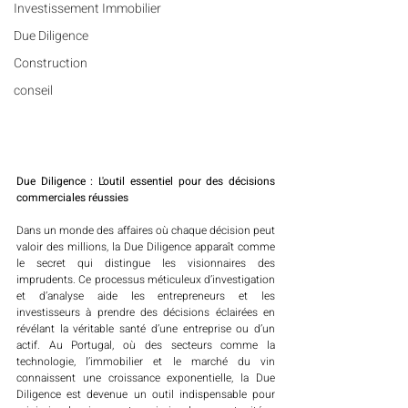
Investissement Immobilier
Due Diligence
Construction
conseil
Due Diligence : L'outil essentiel pour des décisions 
commerciales réussies
Dans un monde des affaires où chaque décision peut 
valoir des millions, la Due Diligence apparaît comme 
le secret qui distingue les visionnaires des 
imprudents. Ce processus méticuleux d’investigation 
et d’analyse aide les entrepreneurs et les 
investisseurs à prendre des décisions éclairées en 
révélant la véritable santé d’une entreprise ou d’un 
actif. Au Portugal, où des secteurs comme la 
technologie, l’immobilier et le marché du vin 
connaissent une croissance exponentielle, la Due 
Diligence est devenue un outil indispensable pour 