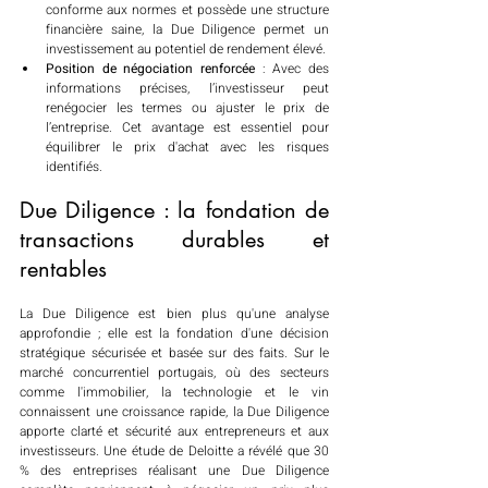
conforme aux normes et possède une structure 
financière saine, la Due Diligence permet un 
investissement au potentiel de rendement élevé.
Position de négociation renforcée
 : Avec des 
informations précises, l’investisseur peut 
renégocier les termes ou ajuster le prix de 
l’entreprise. Cet avantage est essentiel pour 
équilibrer le prix d'achat avec les risques 
identifiés.
Due Diligence : la fondation de 
transactions durables et 
rentables
La Due Diligence est bien plus qu'une analyse 
approfondie ; elle est la fondation d'une décision 
stratégique sécurisée et basée sur des faits. Sur le 
marché concurrentiel portugais, où des secteurs 
comme l'immobilier, la technologie et le vin 
connaissent une croissance rapide, la Due Diligence 
apporte clarté et sécurité aux entrepreneurs et aux 
investisseurs. Une étude de Deloitte a révélé que 30 
% des entreprises réalisant une Due Diligence 