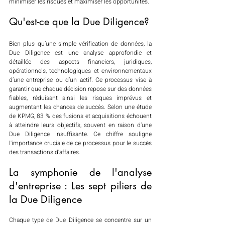
minimiser les risques et maximiser les opportunités.
Qu'est-ce que la Due Diligence?
Bien plus qu’une simple vérification de données, la 
Due Diligence est une analyse approfondie et 
détaillée des aspects financiers, juridiques, 
opérationnels, technologiques et environnementaux 
d’une entreprise ou d’un actif. Ce processus vise à 
garantir que chaque décision repose sur des données 
fiables, réduisant ainsi les risques imprévus et 
augmentant les chances de succès. Selon une étude 
de KPMG, 83 % des fusions et acquisitions échouent 
à atteindre leurs objectifs, souvent en raison d’une 
Due Diligence insuffisante. Ce chiffre souligne 
l'importance cruciale de ce processus pour le succès 
des transactions d'affaires.
La symphonie de l'analyse 
d'entreprise : Les sept piliers de 
la Due Diligence
Chaque type de Due Diligence se concentre sur un 