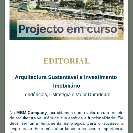
EDITORIAL
Arquitectura Sustentável e Investimento 
Imobiliário
Tendências, Estratégia e Valor Duradouro
Na 
MBM Company
, acreditamos que o valor de um projeto 
de arquitetura vai além de sua estética e funcionalidade. Ele 
deve ser uma ferramenta estratégica para o sucesso a 
longo prazo. Este mês, abordamos a crescente importância 