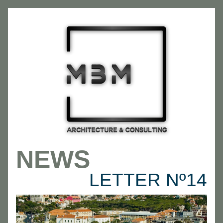
NEWS
LETTER Nº14