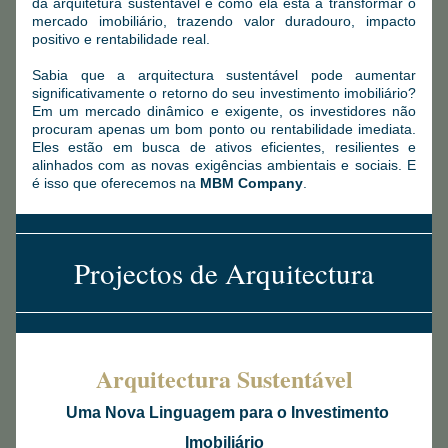
da arquitetura sustentável e como ela está a transformar o 
mercado imobiliário, trazendo valor duradouro, impacto 
positivo e rentabilidade real.
Sabia que a arquitectura sustentável pode aumentar 
significativamente o retorno do seu investimento imobiliário? 
Em um mercado dinâmico e exigente, os investidores não 
procuram apenas um bom ponto ou rentabilidade imediata. 
Eles estão em busca de ativos eficientes, resilientes e 
alinhados com as novas exigências ambientais e sociais. E 
é isso que oferecemos na 
MBM Company
.
Projectos de Arquitectura
Arquitectura Sustentável
Uma Nova Linguagem para o Investimento 
Imobiliário