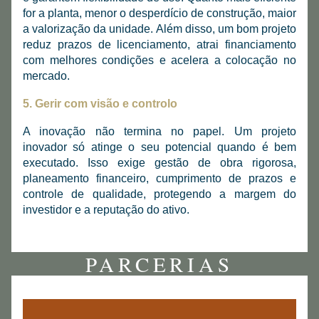
for a planta, menor o desperdício de construção, maior 
a valorização da unidade. Além disso, um bom projeto 
reduz prazos de licenciamento, atrai financiamento 
com melhores condições e acelera a colocação no 
mercado.
5. Gerir com visão e controlo
A inovação não termina no papel. Um projeto 
inovador só atinge o seu potencial quando é bem 
executado. Isso exige gestão de obra rigorosa, 
planeamento financeiro, cumprimento de prazos e 
controle de qualidade, protegendo a margem do 
investidor e a reputação do ativo.
PARCERIAS