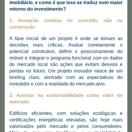
imobiliário, e como é que isso se traduz num maior 
retorno do investimento?
1. Inovação começa no conceito, não na 
construção
A fase inicial de um projeto é onde se tomam as 
decisões mais críticas. Avaliar corretamente o 
potencial construtivo, definir o posicionamento do 
imóvel e integrar o programa funcional com os dados 
do mercado local são ações que evitam desvios e 
perdas no futuro. Um projeto inovador nasce de um 
briefing claro, alinhado com as expectativas do 
investidor e com a realidade do mercado-alvo.
2. Apostar na sustentabilidade como valor de 
mercado
Edifícios eficientes, com soluções ecológicas e 
certificações energéticas elevadas, são hoje mais 
valorizados pelo mercado e pelos consumidores. 