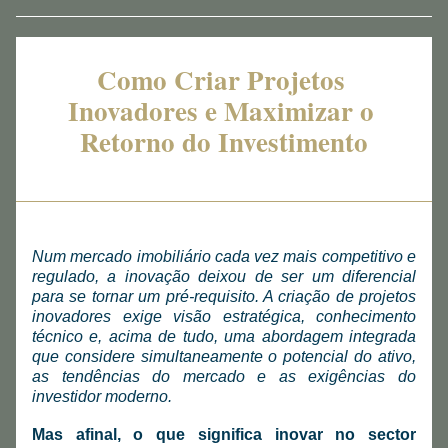
Como Criar Projetos 
Inovadores e Maximizar o 
Retorno do Investimento
Num mercado imobiliário cada vez mais competitivo e 
regulado, a inovação deixou de ser um diferencial 
para se tornar um pré-requisito. A criação de projetos 
inovadores exige visão estratégica, conhecimento 
técnico e, acima de tudo, uma abordagem integrada 
que considere simultaneamente o potencial do ativo, 
as tendências do mercado e as exigências do 
investidor moderno.
Mas afinal, o que significa inovar no sector 