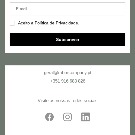
Aceito a Política de Privacidade.
Subscrever
geral@mbmcompany.pt
+351 916 683 826
Visite as nossas redes sociais