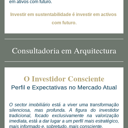
em ativos com futuro.
Investir em sustentabilidade é investir em activos 
com futuro.
Consultadoria em Arquitectura
O Investidor Consciente
Perfil e Expectativas no Mercado Atual
O sector imobiliário está a viver uma transformação 
silenciosa, mas profunda. A figura do investidor 
tradicional, focado exclusivamente na valorização 
imediata, está a dar lugar a um perfil mais estratégico, 
mais informado e, sobretudo, mais consciente.