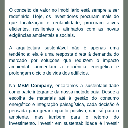
O conceito de valor no imobiliário está sempre a ser 
redefinido. Hoje, os investidores procuram mais do 
que localização e rentabilidade, procuram ativos 
eficientes, resilientes e alinhados com as novas 
exigências ambientais e sociais.
A arquitectura sustentável não é apenas uma 
tendência; ela é uma resposta direta à demanda do 
mercado por soluções que reduzem o impacto 
ambiental, aumentam a eficiência energética e 
prolongam o ciclo de vida dos edifícios.
Na 
MBM Company,
 encaramos a sustentabilidade 
como parte integrante da nossa metodologia. Desde a 
escolha de materiais até à gestão do consumo 
energético e integração paisagística, cada decisão é 
pensada para gerar impacto positivo, não só para o 
ambiente, mas também para o retorno do 
investimento. Investir em sustentabilidade é investir 