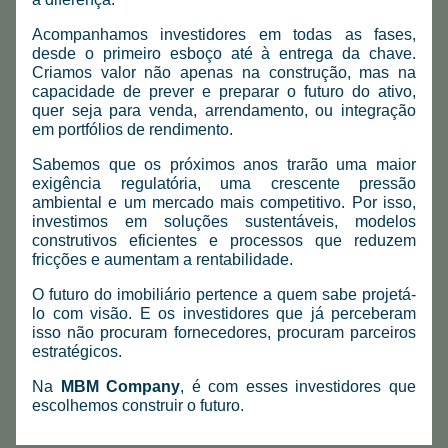
Acompanhamos investidores em todas as fases, 
desde o primeiro esboço até à entrega da chave. 
Criamos valor não apenas na construção, mas na 
capacidade de prever e preparar o futuro do ativo, 
quer seja para venda, arrendamento, ou integração 
em portfólios de rendimento.
Sabemos que os próximos anos trarão uma maior 
exigência regulatória, uma crescente pressão 
ambiental e um mercado mais competitivo. Por isso, 
investimos em soluções sustentáveis, modelos 
construtivos eficientes e processos que reduzem 
fricções e aumentam a rentabilidade.
O futuro do imobiliário pertence a quem sabe projetá-
lo com visão. E os investidores que já perceberam 
isso não procuram fornecedores, procuram parceiros 
estratégicos.
Na 
MBM Company
, é com esses investidores que 
escolhemos construir o futuro.