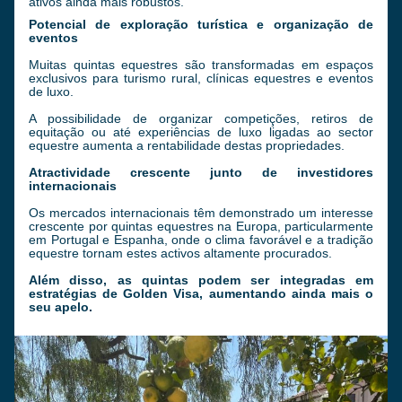
ativos ainda mais robustos.
Potencial de exploração turística e organização de 
eventos
Muitas quintas equestres são transformadas em espaços 
exclusivos para turismo rural, clínicas equestres e eventos 
de luxo. 
A possibilidade de organizar competições, retiros de 
equitação ou até experiências de luxo ligadas ao sector 
equestre aumenta a rentabilidade destas propriedades.
Atractividade crescente junto de investidores 
internacionais
Os mercados internacionais têm demonstrado um interesse 
crescente por quintas equestres na Europa, particularmente 
em Portugal e Espanha, onde o clima favorável e a tradição 
equestre tornam estes activos altamente procurados. 
Além disso, as quintas podem ser integradas em 
estratégias de Golden Visa, aumentando ainda mais o 
seu apelo.