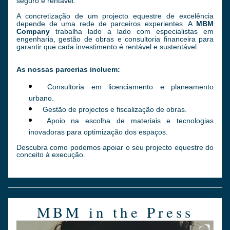
seguro e rentável.
A concretização de um projecto equestre de excelência 
depende de uma rede de parceiros experientes. A 
MBM 
Company 
trabalha lado a lado com especialistas em 
engenharia, gestão de obras e consultoria financeira para 
garantir que cada investimento é rentável e sustentável.
As nossas parcerias incluem:
Consultoria em licenciamento e planeamento 
urbano.
Gestão de projectos e fiscalização de obras.
Apoio na escolha de materiais e tecnologias 
inovadoras para optimização dos espaços.
Descubra como podemos apoiar o seu projecto equestre do 
conceito à execução.
MBM in the Press