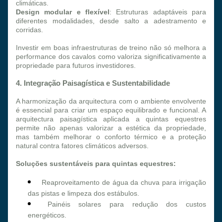
climáticas.
Design modular e flexível
: Estruturas adaptáveis para 
diferentes modalidades, desde salto a adestramento e 
corridas.
Investir em boas infraestruturas de treino não só melhora a 
performance dos cavalos como valoriza significativamente a 
propriedade para futuros investidores.
4. Integração Paisagística e Sustentabilidade
A harmonização da arquitectura com o ambiente envolvente 
é essencial para criar um espaço equilibrado e funcional. A 
arquitectura paisagística aplicada a quintas equestres 
permite não apenas valorizar a estética da propriedade, 
mas também melhorar o conforto térmico e a proteção 
natural contra fatores climáticos adversos.
Soluções sustentáveis para quintas equestres:
Reaproveitamento de água da chuva para irrigação 
das pistas e limpeza dos estábulos.
Painéis solares para redução dos custos 
energéticos.