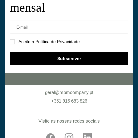
mensal
Aceito a Política de Privacidade.
Subscrever
geral@mbmcompany.pt
+351 916 683 826
Visite as nossas redes sociais