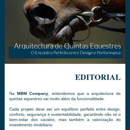
EDITORIAL
Na 
MBM Company
, entendemos que a arquitectura de 
quintas equestres vai muito além da funcionalidade. 
Cada projeto deve ser um equilíbrio perfeito entre design, 
conforto, segurança e sustentabilidade, garantindo não só o 
bem-estar dos cavalos, mas também a valorização do 
investimento imobiliário.