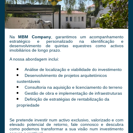
Na 
MBM Company
, garantimos um acompanhamento 
estratégico e personalizado na identificação e 
desenvolvimento de quintas equestres como activos 
imobiliários de longo prazo. 
A nossa abordagem inclui:
Análise de localização e viabilidade do investimento
Desenvolvimento de projetos arquitetónicos 
sustentáveis
Consultoria na aquisição e licenciamento do terreno
Gestão de obra e implementação de infraestruturas
Definição de estratégias de rentabilização da 
propriedade
Se pretende investir num activo exclusivo, valorizado e com 
elevado potencial de retorno, fale connosco e descubra 
como podemos transformar a sua visão num investimento 