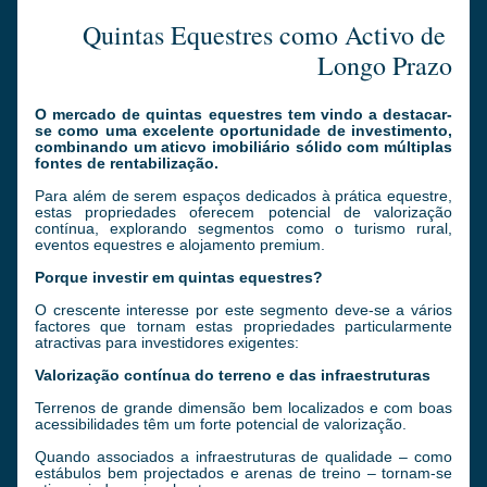
 Quintas Equestres como Activo de 
Longo Prazo
O mercado de quintas equestres tem vindo a destacar-
se como uma excelente oportunidade de investimento, 
combinando um aticvo imobiliário sólido com múltiplas 
fontes de rentabilização. 
Para além de serem espaços dedicados à prática equestre, 
estas propriedades oferecem potencial de valorização 
contínua, explorando segmentos como o turismo rural, 
eventos equestres e alojamento premium.
Porque investir em quintas equestres?
O crescente interesse por este segmento deve-se a vários 
factores que tornam estas propriedades particularmente 
atractivas para investidores exigentes:
Valorização contínua do terreno e das infraestruturas
Terrenos de grande dimensão bem localizados e com boas 
acessibilidades têm um forte potencial de valorização. 
Quando associados a infraestruturas de qualidade – como 
estábulos bem projectados e arenas de treino – tornam-se 