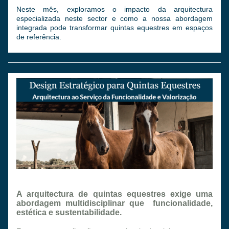
Neste mês, exploramos o impacto da arquitectura 
especializada neste sector e como a nossa abordagem 
integrada pode transformar quintas equestres em espaços 
de referência.
A arquitectura de quintas equestres exige uma 
abordagem multidisciplinar que  funcionalidade, 
estética e sustentabilidade.