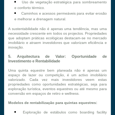
Uso de vegetação estratégica para sombreamento 
e conforto térmico.
Caminhos e acessos permeáveis para evitar erosão 
e melhorar a drenagem natural.
A sustentabilidade não é apenas uma tendência, mas uma 
necessidade crescente em todos os projectos. Propriedades 
que adoptam práticas ecológicas destacam-se no mercado 
imobiliário e atraem investidores que valorizam eficiência e 
inovação.
5. Arquitectura de Valor: Oportunidade de 
Investimento e Rentabilidade
Uma quinta equestre bem planeada não é apenas um 
espaço de lazer ou competição, é um activo imobiliário 
valorizado. Cada vez mais investidores veem estas 
propriedades como oportunidades estratégicas, seja para 
exploração turística, eventos equestres ou até mesmo para 
conversão em espaços de retiro e wellness.
Modelos de rentabilização para quintas equestres:
Exploração de estábulos como boarding facility 