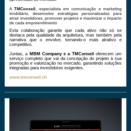
A 
TMConseil
, especialista em comunicação e marketing 
imobiliário, desenvolve estratégias personalizadas para 
atrair investidores, promover projetos e maximizar o impacto 
de cada empreendimento. 
Esta colaboração garante que cada ativo não só se 
destaca pela qualidade da arquitetura, mas também pela 
narrativa que o envolve, tornando-o mais atrativo e 
competitivo.
Juntas, a 
MBM Company e a TMConseil
 oferecem um 
serviço completo que vai da concepção do projeto à sua 
promoção e valorização no mercado, garantindo soluções 
integradas para investidores exigentes.
www.tmconseil.ch