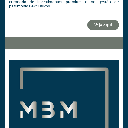
curadoria de investimentos premium e na gestão de 
patrimónios exclusivos.
Veja aqui