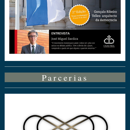
Parcerias