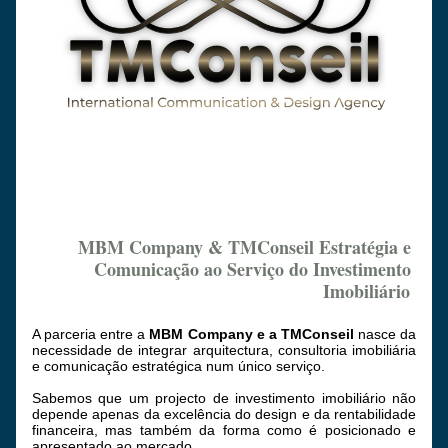
MBM Company & TMConseil Estratégia e 
Comunicação ao Serviço do Investimento 
Imobiliário
A parceria entre a 
MBM Company e a TMConseil 
nasce da 
necessidade de integrar arquitectura, consultoria imobiliária 
e comunicação estratégica num único serviço.
Sabemos que um projecto de investimento imobiliário não 
depende apenas da excelência do design e da rentabilidade 
financeira, mas também da forma como é posicionado e 
apresentado ao mercado.