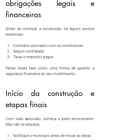
obrigações legais e 
financeiras
Antes de começar a construção, há alguns pontos 
essenciais:
Contratos assinados com os construtores.
Seguro contratado.
Taxas e impostos pagos.
Pense nesta fase como uma forma de garantir a 
segurança financeira do seu investimento.
Início da construção e 
etapas finais
Com tudo aprovado, começa a parte emocionante. 
Mas não se esqueça:
Notifique o município antes de iniciar as obras.