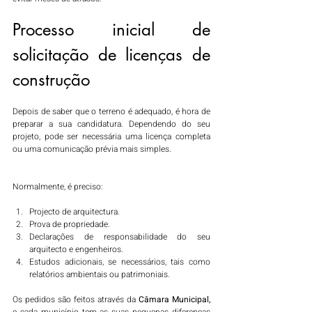
Processo inicial de 
solicitação de licenças de 
construção
Depois de saber que o terreno é adequado, é hora de 
preparar a sua candidatura. Dependendo do seu 
projeto, pode ser necessária uma licença completa 
ou uma comunicação prévia mais simples.
Normalmente, é preciso:
Projecto de arquitectura.
Prova de propriedade.
Declarações de responsabilidade do seu 
arquitecto e engenheiros.
Estudos adicionais, se necessários, tais como 
relatórios ambientais ou patrimoniais.
Os pedidos são feitos através da 
Câmara Municipal,