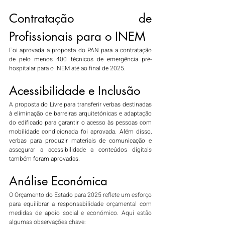
Contratação de 
Profissionais para o INEM
Foi aprovada a proposta do PAN para a contratação 
de pelo menos 400 técnicos de emergência pré-
hospitalar para o INEM até ao final de 2025.
Acessibilidade e Inclusão
A proposta do Livre para transferir verbas destinadas 
à eliminação de barreiras arquitetónicas e adaptação 
do edificado para garantir o acesso às pessoas com 
mobilidade condicionada foi aprovada. Além disso, 
verbas para produzir materiais de comunicação e 
assegurar a acessibilidade a conteúdos digitais 
também foram aprovadas.
Análise Económica
O Orçamento do Estado para 2025 reflete um esforço 
para equilibrar a responsabilidade orçamental com 
medidas de apoio social e económico. Aqui estão 
algumas observações chave: