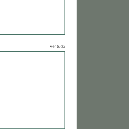
Ver tudo