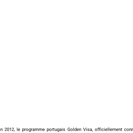
n 2012, le programme portugais Golden Visa, officiellement con