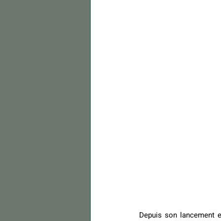
Depuis son lancement e