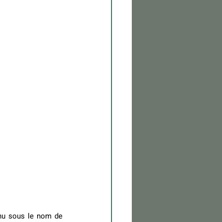
nu sous le nom de 