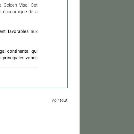
 Golden Visa. Cet 
t économique de la 
ent favorables
 aux 
al continental qui 
 principales zones 
Voir tout