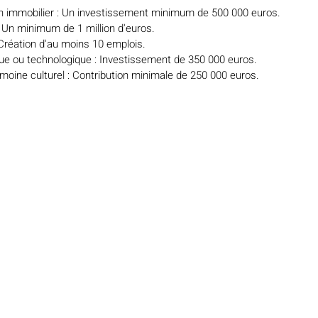
ien immobilier : Un investissement minimum de 500 000 euros.
: Un minimum de 1 million d'euros.
 Création d'au moins 10 emplois.
ue ou technologique : Investissement de 350 000 euros.
imoine culturel : Contribution minimale de 250 000 euros.