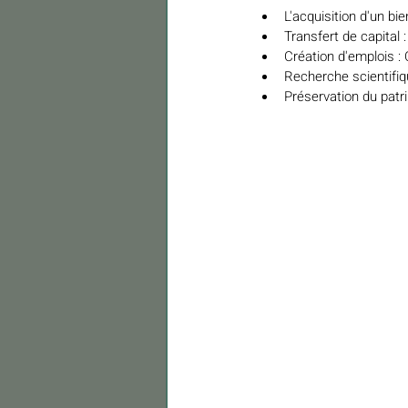
L'acquisition d'un b
Transfert de capital 
Création d'emplois :
Recherche scientifiq
Préservation du patr