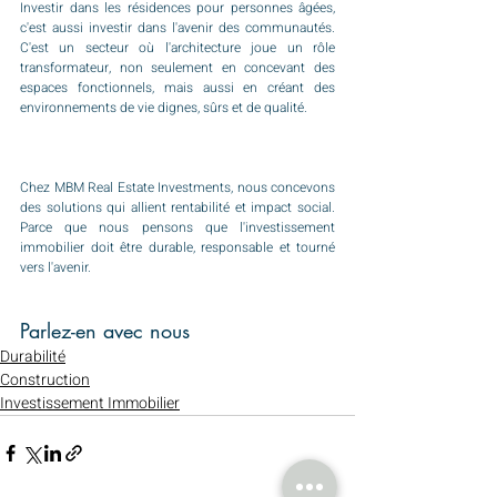
Investir dans les résidences pour personnes âgées, 
c'est aussi investir dans l'avenir des communautés. 
C'est un secteur où l'architecture joue un rôle 
transformateur, non seulement en concevant des 
espaces fonctionnels, mais aussi en créant des 
environnements de vie dignes, sûrs et de qualité.
Chez MBM Real Estate Investments, nous concevons 
des solutions qui allient rentabilité et impact social. 
Parce que nous pensons que l'investissement 
immobilier doit être durable, responsable et tourné 
vers l'avenir.
Parlez-en avec nous
Durabilité
Construction
Investissement Immobilier