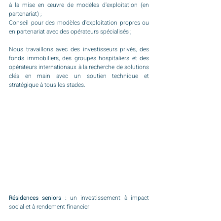
à la mise en œuvre de modèles d'exploitation (en 
partenariat) ;
Conseil pour des modèles d'exploitation propres ou 
en partenariat avec des opérateurs spécialisés ;
Nous travaillons avec des investisseurs privés, des 
fonds immobiliers, des groupes hospitaliers et des 
opérateurs internationaux à la recherche de solutions 
clés en main avec un soutien technique et 
stratégique à tous les stades.
Résidences seniors : 
un investissement à impact 
social et à rendement financier