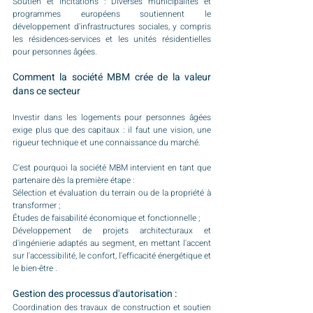
Soutien et incitations : Diverses municipalités et 
programmes européens soutiennent le 
développement d'infrastructures sociales, y compris 
les résidences-services et les unités résidentielles 
pour personnes âgées.
Comment la société MBM crée de la valeur 
dans ce secteur
Investir dans les logements pour personnes âgées 
exige plus que des capitaux : il faut une vision, une 
rigueur technique et une connaissance du marché.
C'est pourquoi la société MBM intervient en tant que 
partenaire dès la première étape :
Sélection et évaluation du terrain ou de la propriété à 
transformer ;
Études de faisabilité économique et fonctionnelle ;
Développement de projets architecturaux et 
d'ingénierie adaptés au segment, en mettant l'accent 
sur l'accessibilité, le confort, l'efficacité énergétique et 
le bien-être .
Gestion des processus d'autorisation :
Coordination des travaux de construction et soutien 