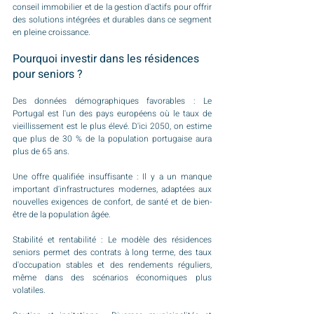
conseil immobilier et de la gestion d'actifs pour offrir 
des solutions intégrées et durables dans ce segment 
en pleine croissance.
Pourquoi investir dans les résidences 
pour seniors ?
Des données démographiques favorables : Le 
Portugal est l'un des pays européens où le taux de 
vieillissement est le plus élevé. D'ici 2050, on estime 
que plus de 30 % de la population portugaise aura 
plus de 65 ans.
Une offre qualifiée insuffisante : Il y a un manque 
important d'infrastructures modernes, adaptées aux 
nouvelles exigences de confort, de santé et de bien-
être de la population âgée.
Stabilité et rentabilité : Le modèle des résidences 
seniors permet des contrats à long terme, des taux 
d'occupation stables et des rendements réguliers, 
même dans des scénarios économiques plus 
volatiles.