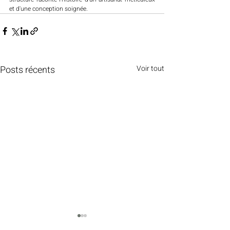
et d'une conception soignée. 
Posts récents
Voir tout